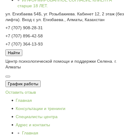
старше 18 ЛЕТ.
ул. Егизбаева 54Б, уг. Розыбакиева. Кабинет 12, 2 этаж (без
лифта). Вход с ул. Егизбаева., Алматы, Казахстан
+7 (707) 908-28-31
+7 (707) 896-42-58
+7 (707) 364-13-93
Найти
Центр психологической помощи и поддержки Селена. г.
Алматы
График работы
Оставить отзыв
Главная
Консультации и тренинги
Специалисты центра
Адрес и контакты
Главная