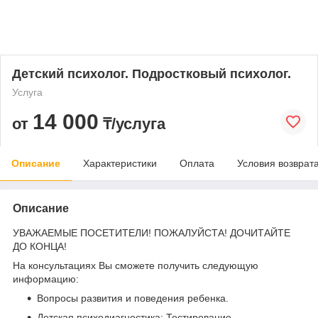
Детский психолог. Подростковый психолог.
Услуга
14 000
от
₸/услуга
Описание
Характеристики
Оплата
Условия возврат
Описание
УВАЖАЕМЫЕ ПОСЕТИТЕЛИ! ПОЖАЛУЙСТА! ДОЧИТАЙТЕ
ДО КОНЦА!
На консультациях Вы сможете получить следующую
информацию:
Вопросы развития и поведения ребенка.
Детская психодиагностика: Тестирование,