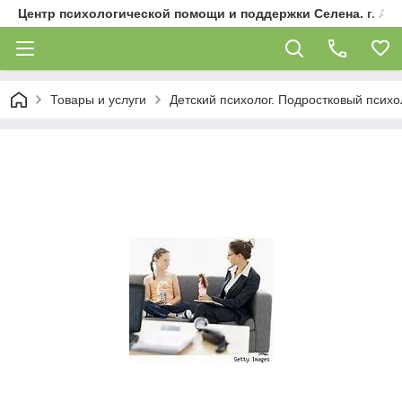
Центр психологической помощи и поддержки Селена. г. Ал
Товары и услуги
Детский психолог. Подростковый психол