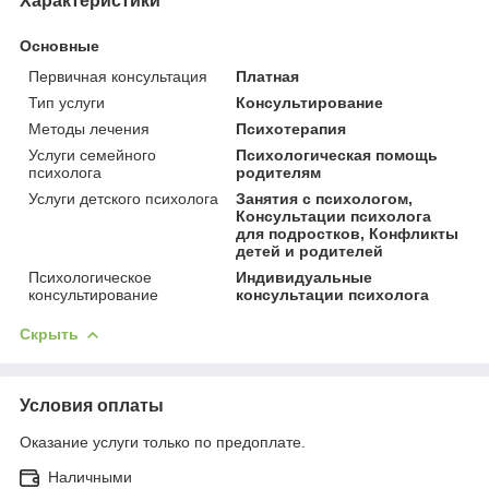
Характеристики
Основные
Первичная консультация
Платная
Тип услуги
Консультирование
Методы лечения
Психотерапия
Услуги семейного
Психологическая помощь
психолога
родителям
Услуги детского психолога
Занятия с психологом,
Консультации психолога
для подростков, Конфликты
детей и родителей
Психологическое
Индивидуальные
консультирование
консультации психолога
Скрыть
Условия оплаты
Оказание услуги только по предоплате.
Наличными