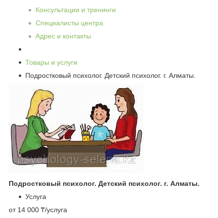
Консультации и тренинги
Специалисты центра
Адрес и контакты
Товары и услуги
Подростковый психолог. Детский психолог. г. Алматы.
Подростковый психолог. Детский психолог. г. Алматы.
Услуга
от 14 000 ₸/услуга