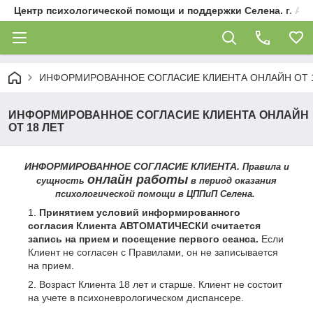
Центр психологической помощи и поддержки Селена. г. Ал
ИНФОРМИРОВАННОЕ СОГЛАСИЕ КЛИЕНТА ОНЛАЙН ОТ 1
ИНФОРМИРОВАННОЕ СОГЛАСИЕ КЛИЕНТА ОНЛАЙН
ОТ 18 ЛЕТ
ИНФОРМИРОВАННОЕ СОГЛАСИЕ КЛИЕНТА.
Правила и
онлайн работы
сущность
в период оказания
психологической помощи в ЦППиП Селена.
Принятием условий информированного
согласия Клиента АВТОМАТИЧЕСКИ считается
запись на прием и посещение первого сеанса.
Если
Клиент не согласен с Правилами, он не записывается
на прием.
Возраст Клиента 18 лет и старше. Клиент не состоит
на учете в психоневрологическом диспансере.